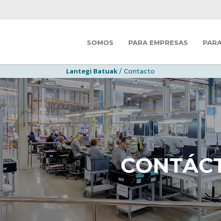
SOMOS
PARA EMPRESAS
PAR
Lantegi Batuak
/ Contacto
CONTÁC