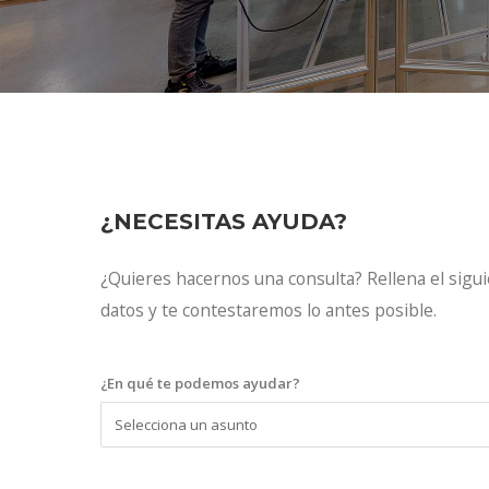
¿NECESITAS AYUDA?
¿Quieres hacernos una consulta? Rellena el sigui
datos y te contestaremos lo antes posible.
¿En qué te podemos ayudar?