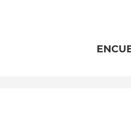
ENCUE