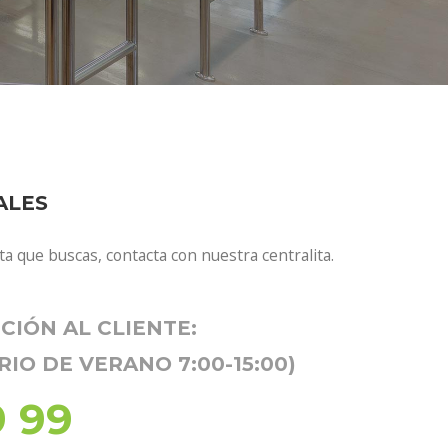
ALES
a que buscas, contacta con nuestra centralita.
CIÓN AL CLIENTE:
ARIO DE VERANO 7:00-15:00)
9 99