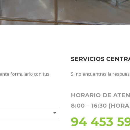
SERVICIOS CENTR
ente formulario con tus
Si no encuentras la respuest
HORARIO DE ATEN
8:00 – 16:30 (HOR
94 453 5