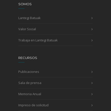
SOMOS
Lantegi Batuak
Valor Social
Trabaja en Lantegi Batuak
RECURSOS
Publicaciones
Sala de prensa
Memoria Anual
Impreso de solicitud