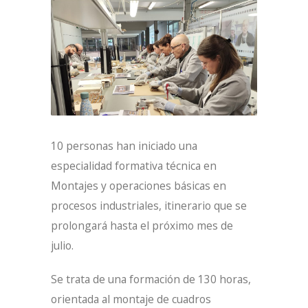
10 personas han iniciado una
especialidad formativa técnica en
Montajes y operaciones básicas en
procesos industriales, itinerario que se
prolongará hasta el próximo mes de
julio.
Se trata de una formación de 130 horas,
orientada al montaje de cuadros