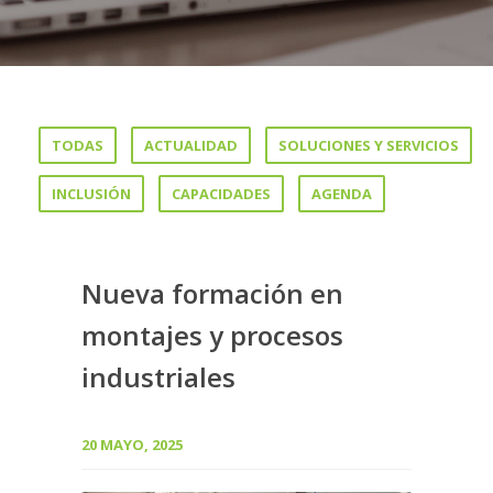
TODAS
ACTUALIDAD
SOLUCIONES Y SERVICIOS
INCLUSIÓN
CAPACIDADES
AGENDA
Nueva formación en
montajes y procesos
industriales
20 MAYO, 2025