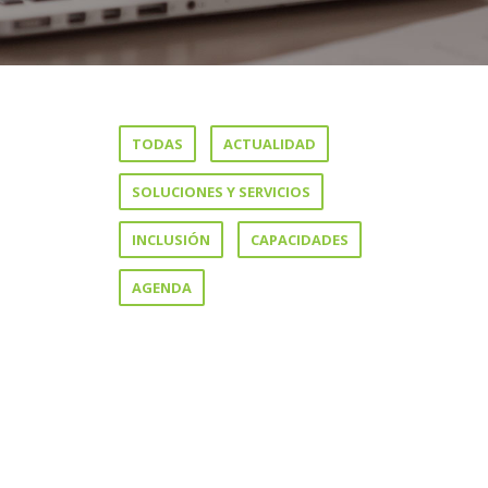
TODAS
ACTUALIDAD
SOLUCIONES Y SERVICIOS
INCLUSIÓN
CAPACIDADES
AGENDA