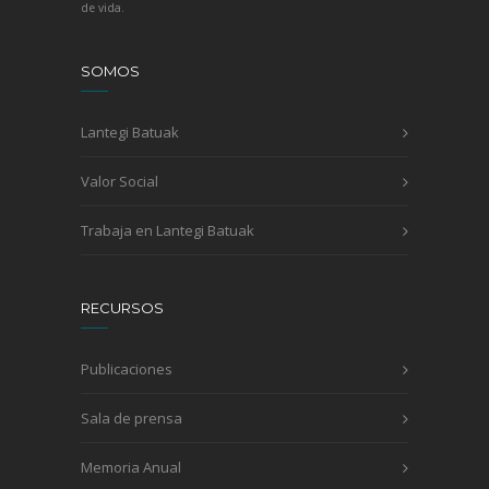
de vida.
SOMOS
Lantegi Batuak
Valor Social
Trabaja en Lantegi Batuak
RECURSOS
Publicaciones
Sala de prensa
Memoria Anual