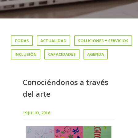
TODAS
ACTUALIDAD
SOLUCIONES Y SERVICIOS
INCLUSIÓN
CAPACIDADES
AGENDA
Conociéndonos a través
del arte
19 JULIO, 2016