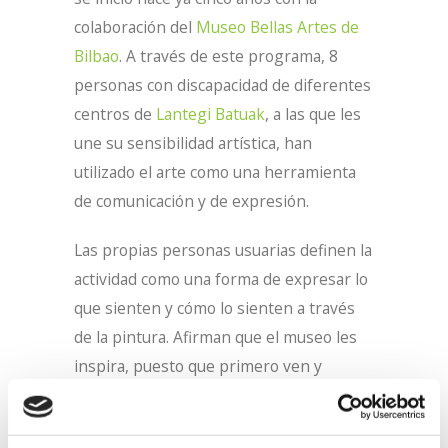
colaboración del
Museo Bellas Artes de
Bilbao
. A través de este programa, 8
personas con discapacidad de diferentes
centros de
Lantegi Batuak
, a las que les
une su sensibilidad artística, han
utilizado el arte como una herramienta
de comunicación y de expresión.
Las propias personas usuarias definen la
actividad como una forma de expresar lo
que sienten y cómo lo sienten a través
de la pintura. Afirman que el museo les
inspira, puesto que primero ven y
charlan sobre una de las obras
expuestas en el museo y, después, crean