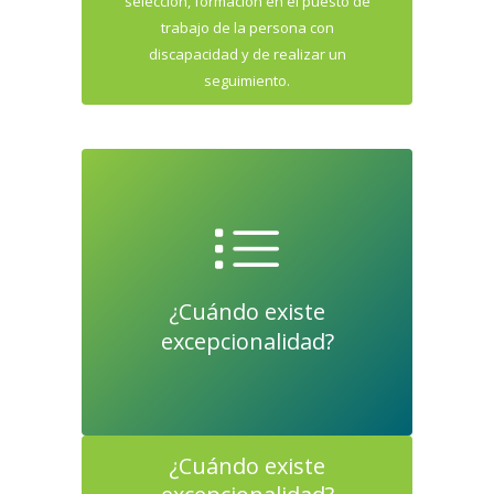
selección, formación en el puesto de
trabajo de la persona con
discapacidad y de realizar un
seguimiento.
¿Cuándo existe
excepcionalidad?
¿Cuándo existe