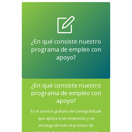
¿En qué consiste nuestro
programa de empleo con
apoyo?
¿En qué consiste nuestro
programa de empleo con
apoyo?
Es el servicio gratuito de Lantegi Batuak
que apoya a las empresas y se
encarga de todo el proceso de