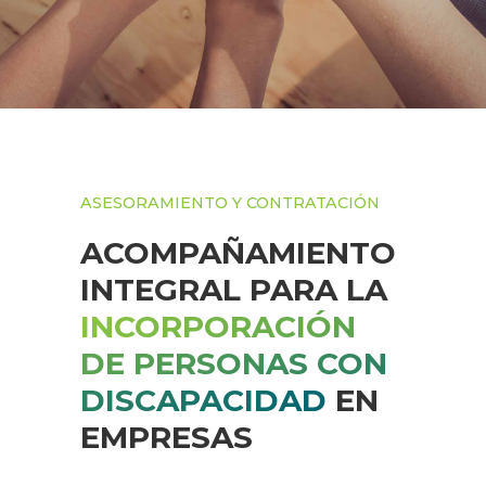
ASESORAMIENTO Y CONTRATACIÓN
ACOMPAÑAMIENTO
INTEGRAL PARA LA
INCORPORACIÓN
DE PERSONAS CON
DISCAPACIDAD
EN
EMPRESAS