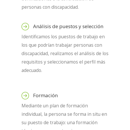
personas con discapacidad.
Análisis de puestos y selección
Identificamos los puestos de trabajo en
los que podrían trabajar personas con
discapacidad, realizamos el análisis de los
requisitos y seleccionamos el perfil más
adecuado.
Formación
Mediante un plan de formación
individual, la persona se forma in situ en
su puesto de trabajo: una formación