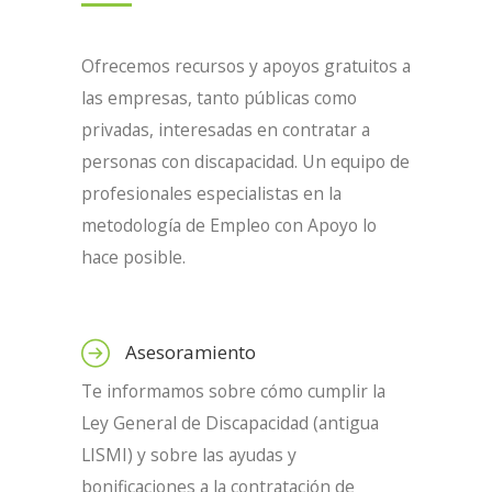
Ofrecemos recursos y apoyos gratuitos a
las empresas, tanto públicas como
privadas, interesadas en contratar a
personas con discapacidad. Un equipo de
profesionales especialistas en la
metodología de Empleo con Apoyo lo
hace posible.
Asesoramiento
Te informamos sobre cómo cumplir la
Ley General de Discapacidad (antigua
LISMI) y sobre las ayudas y
bonificaciones a la contratación de