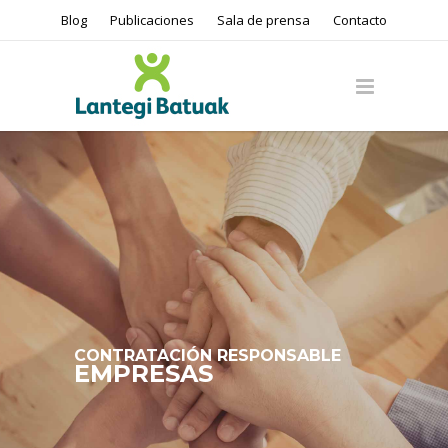
Blog
Publicaciones
Sala de prensa
Contacto
CONTRATACIÓN RESPONSABLE
EMPRESAS