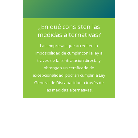
¿En qué consisten las
medidas alternativas?
Las empresas que acrediten la
imposibilidad de cumplir con la ley a
través de la contratación directa y
obtengan un certificado de
excepcionalidad, podrán cumplir la Ley
General de Discapacidad a través de
las medidas alternativas.