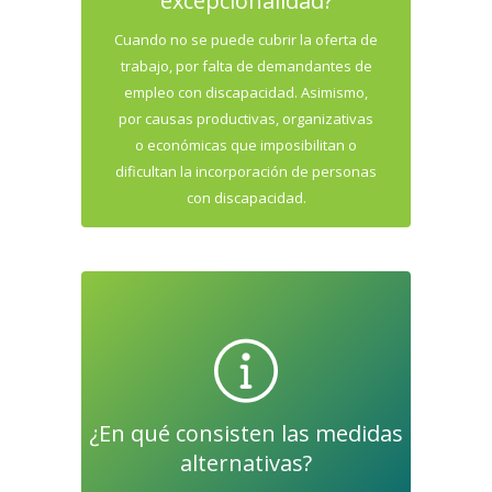
excepcionalidad?
Cuando no se puede cubrir la oferta de
trabajo, por falta de demandantes de
empleo con discapacidad. Asimismo,
por causas productivas, organizativas
o económicas que imposibilitan o
dificultan la incorporación de personas
con discapacidad.
¿En qué consisten las medidas
alternativas?