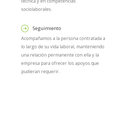
técnica y en competencias
sociolaborales.
Seguimiento
Acompañamos a la persona contratada a
lo largo de su vida laboral, manteniendo
una relación permanente con ella y la
empresa para ofrecer los apoyos que
pudieran requerir.