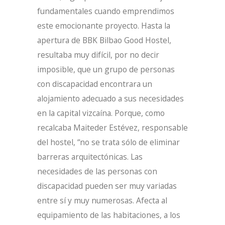
fundamentales cuando emprendimos
este emocionante proyecto. Hasta la
apertura de BBK Bilbao Good Hostel,
resultaba muy difícil, por no decir
imposible, que un grupo de personas
con discapacidad encontrara un
alojamiento adecuado a sus necesidades
en la capital vizcaína. Porque, como
recalcaba Maiteder Estévez, responsable
del hostel, “no se trata sólo de eliminar
barreras arquitectónicas. Las
necesidades de las personas con
discapacidad pueden ser muy variadas
entre sí y muy numerosas. Afecta al
equipamiento de las habitaciones, a los