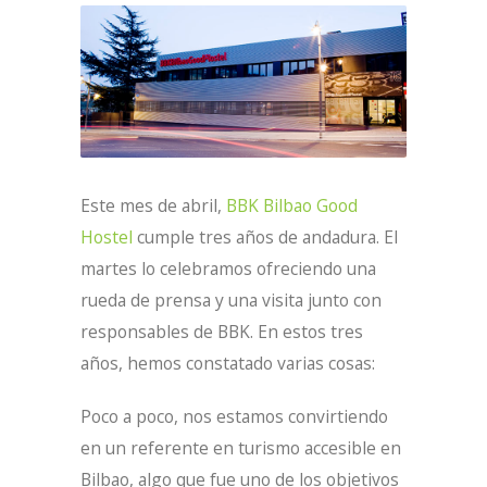
Este mes de abril,
BBK Bilbao Good
Hostel
cumple tres años de andadura. El
martes lo celebramos ofreciendo una
rueda de prensa y una visita junto con
responsables de BBK. En estos tres
años, hemos constatado varias cosas:
Poco a poco, nos estamos convirtiendo
en un referente en turismo accesible en
Bilbao, algo que fue uno de los objetivos