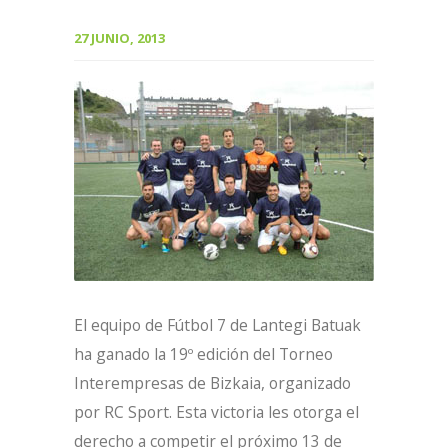
27 JUNIO, 2013
El equipo de Fútbol 7 de Lantegi Batuak
ha ganado la 19º edición del Torneo
Interempresas de Bizkaia, organizado
por RC Sport. Esta victoria les otorga el
derecho a competir el próximo 13 de