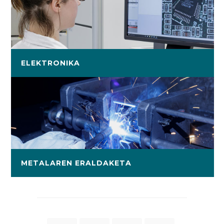
ELEKTRONIKA
METALAREN ERALDAKETA