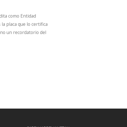
dita como Entidad
 placa que lo certifica
ino un recordatorio del