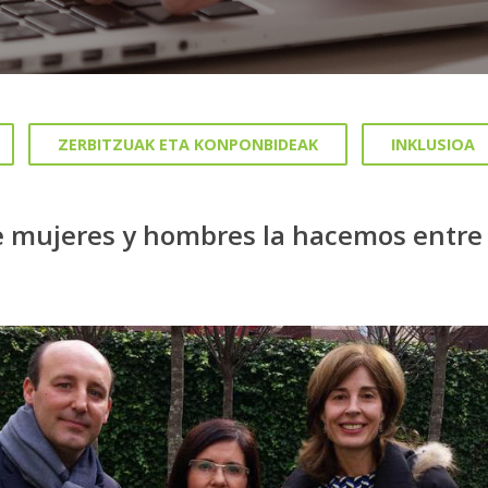
ZERBITZUAK ETA KONPONBIDEAK
INKLUSIOA
e mujeres y hombres la hacemos entre 