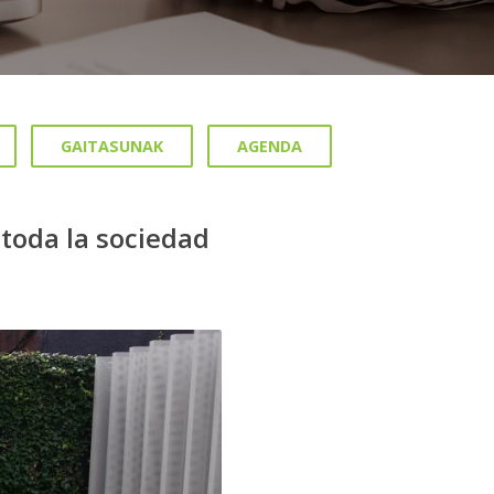
GAITASUNAK
AGENDA
toda la sociedad