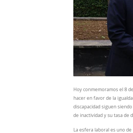
Hoy conmemoramos el 8 de m
hacer en favor de la iguald
discapacidad siguen siendo 
de inactividad y su tasa de
La esfera laboral es uno de