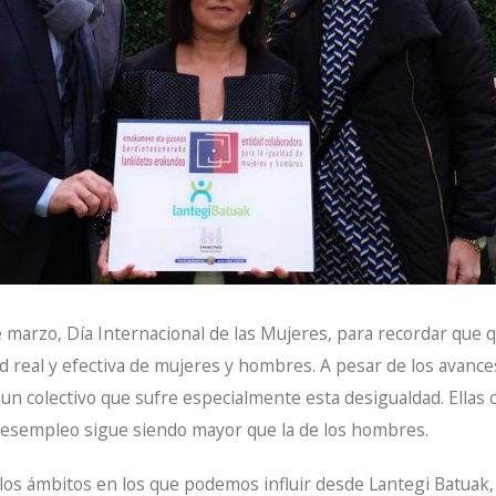
arzo, Día Internacional de las Mujeres, para recordar que 
ad real y efectiva de mujeres y hombres. A pesar de los avance
un colectivo que sufre especialmente esta desigualdad. Ellas
 desempleo sigue siendo mayor que la de los hombres.
 los ámbitos en los que podemos influir desde Lantegi Batuak,