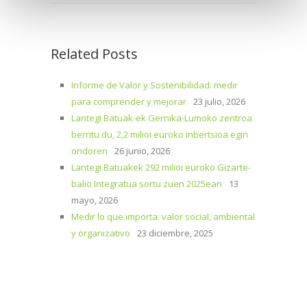
Related Posts
Informe de Valor y Sostenibilidad: medir
para comprender y mejorar
23 julio, 2026
Lantegi Batuak-ek Gernika-Lumoko zentroa
berritu du, 2,2 milioi euroko inbertsioa egin
ondoren
26 junio, 2026
Lantegi Batuakek 292 milioi euroko Gizarte-
balio Integratua sortu zuen 2025ean
13
mayo, 2026
Medir lo que importa: valor social, ambiental
y organizativo
23 diciembre, 2025