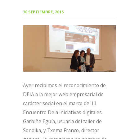
30 SEPTIEMBRE, 2015
Ayer recibimos el reconocimiento de
DEIA a la mejor web empresarial de
carácter social en el marco del III
Encuentro Deia iniciativas digitales.
Garbiñe Eguía, usuaria del taller de
Sondika, y Txema Franco, director