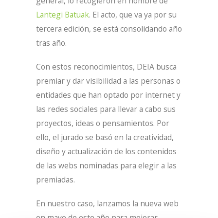
general, lo recogieron en nombre de
Lantegi Batuak
. El acto, que va ya por su
tercera edición, se está consolidando año
tras año.
Con estos reconocimientos, DEIA busca
premiar y dar visibilidad a las personas o
entidades que han optado por internet y
las redes sociales para llevar a cabo sus
proyectos, ideas o pensamientos. Por
ello, el jurado se basó en la creatividad,
diseño y actualización de los contenidos
de las webs nominadas para elegir a las
premiadas.
En nuestro caso, lanzamos la nueva web
en mayo de este año para mejorar