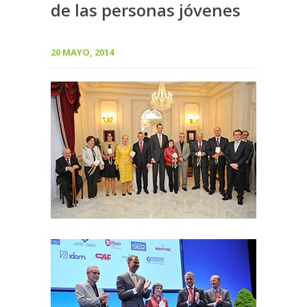
de las personas jóvenes
20 MAYO, 2014