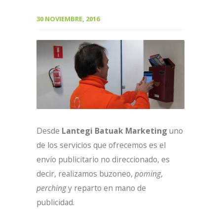
30 NOVIEMBRE, 2016
Desde
Lantegi Batuak Marketing
uno
de los servicios que ofrecemos es el
envío publicitario no direccionado, es
decir, realizamos buzoneo,
poming
,
perching
y reparto en mano de
publicidad.