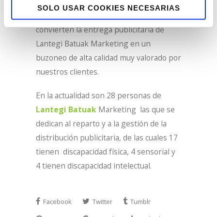
todas las posibilidades para entregar la
SOLO USAR COOKIES NECESARIAS
publicidad. Todos estos factores
convierten la entrega publicitaria de
Lantegi Batuak Marketing en un
buzoneo de alta calidad muy valorado por
nuestros clientes.
En la actualidad son 28 personas de
Lantegi Batuak
Marketing las que se
dedican al reparto y a la gestión de la
distribución publicitaria, de las cuales 17
tienen discapacidad física, 4 sensorial y
4 tienen discapacidad intelectual.
Facebook
Twitter
Tumblr