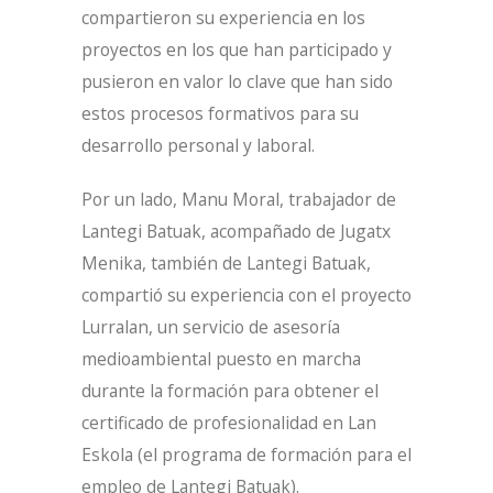
compartieron su experiencia en los
proyectos en los que han participado y
pusieron en valor lo clave que han sido
estos procesos formativos para su
desarrollo personal y laboral.
Por un lado, Manu Moral, trabajador de
Lantegi Batuak, acompañado de Jugatx
Menika, también de Lantegi Batuak,
compartió su experiencia con el proyecto
Lurralan, un servicio de asesoría
medioambiental puesto en marcha
durante la formación para obtener el
certificado de profesionalidad en Lan
Eskola (el programa de formación para el
empleo de Lantegi Batuak).