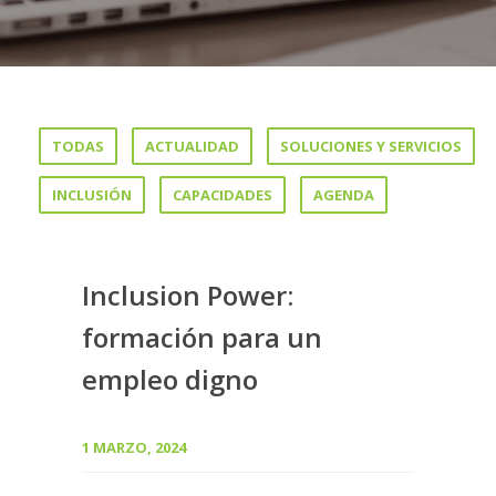
TODAS
ACTUALIDAD
SOLUCIONES Y SERVICIOS
INCLUSIÓN
CAPACIDADES
AGENDA
Inclusion Power:
formación para un
empleo digno
1 MARZO, 2024