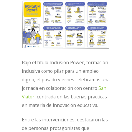
Bajo el título Inclusion Power, formación
inclusiva como pilar para un empleo
digno, el pasado viernes celebramos una
jornada en colaboración con centro
San
Viator
, centrada en las buenas prácticas
en materia de innovación educativa.
Entre las intervenciones, destacaron las
de personas protagonistas que