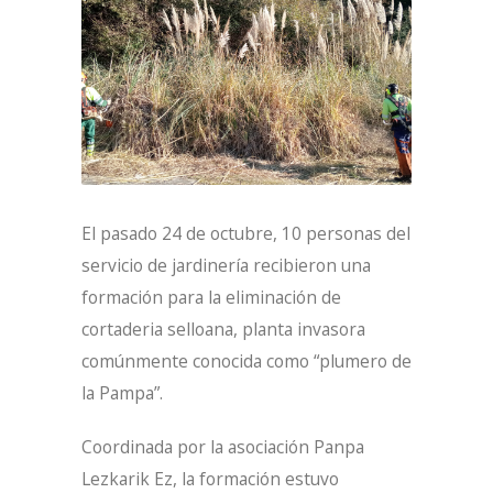
El pasado 24 de octubre, 10 personas del
servicio de jardinería recibieron una
formación para la eliminación de
cortaderia selloana, planta invasora
comúnmente conocida como “plumero de
la Pampa”.
Coordinada por la asociación Panpa
Lezkarik Ez, la formación estuvo