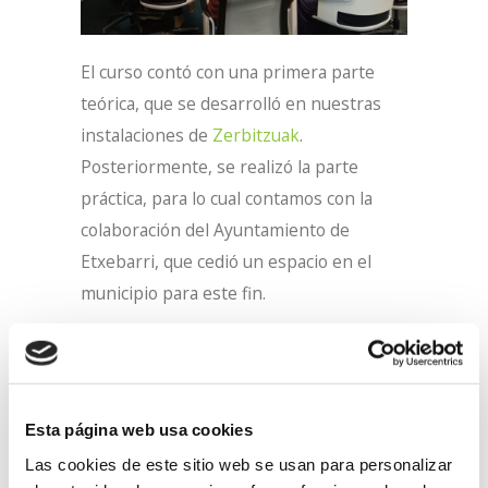
El curso contó con una primera parte
teórica, que se desarrolló en nuestras
instalaciones de
Zerbitzuak
.
Posteriormente, se realizó la parte
práctica, para lo cual contamos con la
colaboración del Ayuntamiento de
Etxebarri, que cedió un espacio en el
municipio para este fin.
Esta página web usa cookies
Las cookies de este sitio web se usan para personalizar