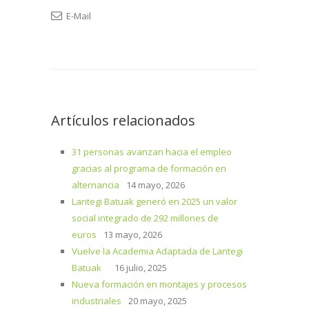
E-Mail
Artículos relacionados
31 personas avanzan hacia el empleo
gracias al programa de formación en
alternancia
14 mayo, 2026
Lantegi Batuak generó en 2025 un valor
social integrado de 292 millones de
euros
13 mayo, 2026
Vuelve la Academia Adaptada de Lantegi
Batuak
16 julio, 2025
Nueva formación en montajes y procesos
industriales
20 mayo, 2025