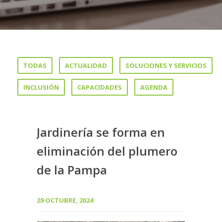
TODAS
ACTUALIDAD
SOLUCIONES Y SERVICIOS
INCLUSIÓN
CAPACIDADES
AGENDA
Jardinería se forma en
eliminación del plumero
de la Pampa
29 OCTUBRE, 2024