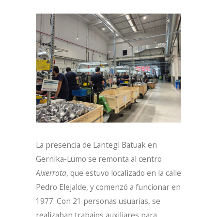
La presencia de Lantegi Batuak en
Gernika-Lumo se remonta al centro
Aixerrota
, que estuvo localizado en la calle
Pedro Elejalde, y comenzó a funcionar en
1977. Con 21 personas usuarias, se
realizaban trabajos auxiliares para