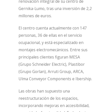
renovación integral de su centro de
Gernika-Lumo, tras una inversión de 2,2
millones de euros.
El centro cuenta actualmente con 147
personas, 36 de ellas en el servicio
ocupacional, y está especializado en
montajes electromecánicos. Entre sus
principales clientes figuran MESA
(Grupo Schneider Electric), Plastibor
(Grupo Gorlan), Arruti Group, ARCA,
Ulma Conveyor Components e Ibership.
Las obras han supuesto una
reestructuración de los espacios,
incorporando mejoras en accesibilidad,