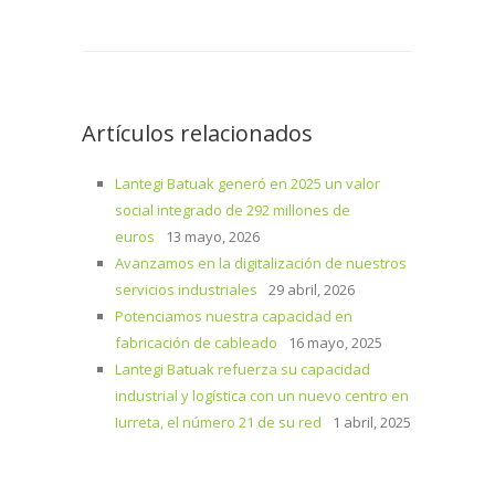
Artículos relacionados
Lantegi Batuak generó en 2025 un valor
social integrado de 292 millones de
euros
13 mayo, 2026
Avanzamos en la digitalización de nuestros
servicios industriales
29 abril, 2026
Potenciamos nuestra capacidad en
fabricación de cableado
16 mayo, 2025
Lantegi Batuak refuerza su capacidad
industrial y logística con un nuevo centro en
Iurreta, el número 21 de su red
1 abril, 2025