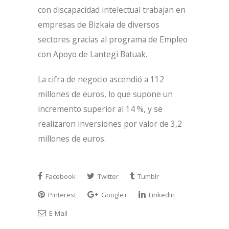
con discapacidad intelectual trabajan en
empresas de Bizkaia de diversos
sectores gracias al programa de Empleo
con Apoyo de Lantegi Batuak.
La cifra de negocio ascendió a 112
millones de euros, lo que supone un
incremento superior al 14 %, y se
realizaron inversiones por valor de 3,2
millones de euros.
Facebook
Twitter
Tumblr
Pinterest
Google+
LinkedIn
E-Mail