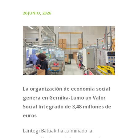
26 JUNIO, 2026
La organización de economía social
genera en Gernika-Lumo un Valor
Social Integrado de 3,48 millones de
euros
Lantegi Batuak ha culminado la