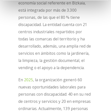
economía social referente en Bizkaia,
está integrada por más de 3.300
personas, de las que el 80 % tiene
discapacidad. La entidad cuenta con 21
centros industriales repartidos por
todas las comarcas del territorio y ha
desarrollado, además, una amplia red de
servicios en ámbitos como la jardinería,
la limpieza, la gestión documental, el
vending o el apoyo a la dependencia.
En
2025
, la organización generó 60
nuevas oportunidades laborales para
personas con discapacidad: 40 en su red
de centros y servicios y 20 en empresas
ordinarias. Actualmente, 139 personas