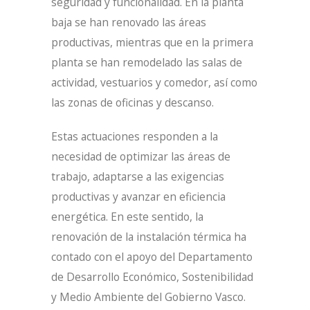
seguridad y funcionalidad. En la planta
baja se han renovado las áreas
productivas, mientras que en la primera
planta se han remodelado las salas de
actividad, vestuarios y comedor, así como
las zonas de oficinas y descanso.
Estas actuaciones responden a la
necesidad de optimizar las áreas de
trabajo, adaptarse a las exigencias
productivas y avanzar en eficiencia
energética. En este sentido, la
renovación de la instalación térmica ha
contado con el apoyo del Departamento
de Desarrollo Económico, Sostenibilidad
y Medio Ambiente del Gobierno Vasco.