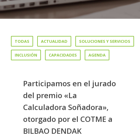
TODAS
ACTUALIDAD
SOLUCIONES Y SERVICIOS
INCLUSIÓN
CAPACIDADES
AGENDA
Participamos en el jurado
del premio «La
Calculadora Soñadora»,
otorgado por el COTME a
BILBAO DENDAK