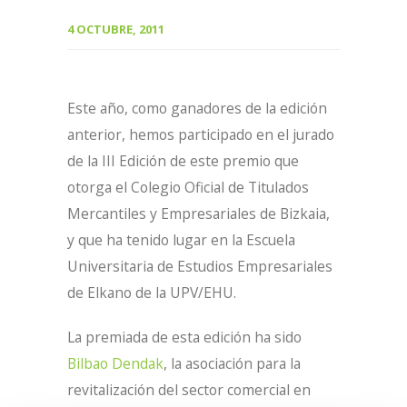
4 OCTUBRE, 2011
Este año, como ganadores de la edición
anterior, hemos participado en el jurado
de la III Edición de este premio que
otorga el Colegio Oficial de Titulados
Mercantiles y Empresariales de Bizkaia,
y que ha tenido lugar en la Escuela
Universitaria de Estudios Empresariales
de Elkano de la UPV/EHU.
La premiada de esta edición ha sido
Bilbao Dendak
, la asociación para la
revitalización del sector comercial en