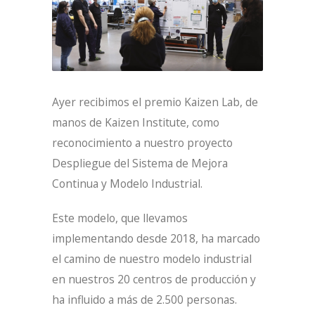
Ayer recibimos el premio Kaizen Lab, de
manos de Kaizen Institute, como
reconocimiento a nuestro proyecto
Despliegue del Sistema de Mejora
Continua y Modelo Industrial.
Este modelo, que llevamos
implementando desde 2018, ha marcado
el camino de nuestro modelo industrial
en nuestros 20 centros de producción y
ha influido a más de 2.500 personas.