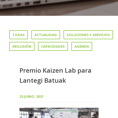
TODAS
ACTUALIDAD
SOLUCIONES Y SERVICIOS
INCLUSIÓN
CAPACIDADES
AGENDA
Premio Kaizen Lab para
Lantegi Batuak
23 JUNIO, 2021