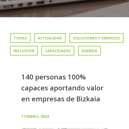
TODAS
ACTUALIDAD
SOLUCIONES Y SERVICIOS
INCLUSIÓN
CAPACIDADES
AGENDA
140 personas 100%
capaces aportando valor
en empresas de Bizkaia
17 ENERO, 2024