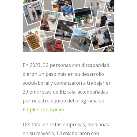
En 2023, 32 personas con discapacidad
dieron un paso más en su desarrollo
sociolaboral y comenzaron a trabajar en
29 empresas de Bizkaia, acompañadas
por nuestro equipo del programa de
Empleo con Apoyo
.
Del total de estas empresas, medianas
en su mayoría, 14 colaboraron con