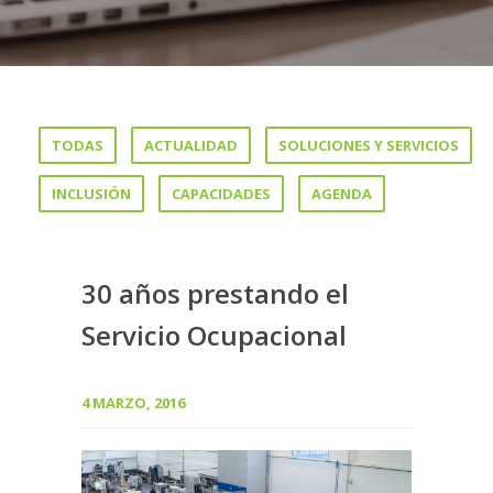
TODAS
ACTUALIDAD
SOLUCIONES Y SERVICIOS
INCLUSIÓN
CAPACIDADES
AGENDA
30 años prestando el
Servicio Ocupacional
4 MARZO, 2016