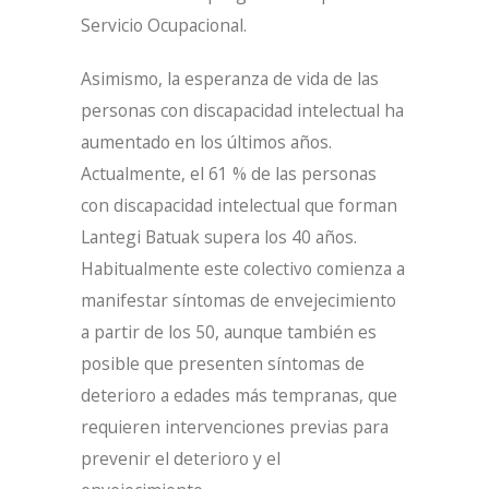
Servicio Ocupacional.
Asimismo, la esperanza de vida de las
personas con discapacidad intelectual ha
aumentado en los últimos años.
Actualmente, el 61 % de las personas
con discapacidad intelectual que forman
Lantegi Batuak supera los 40 años.
Habitualmente este colectivo comienza a
manifestar síntomas de envejecimiento
a partir de los 50, aunque también es
posible que presenten síntomas de
deterioro a edades más tempranas, que
requieren intervenciones previas para
prevenir el deterioro y el