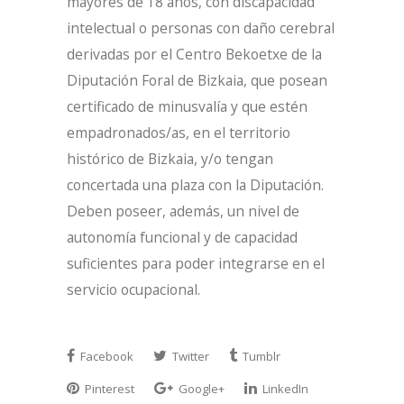
mayores de 18 años, con discapacidad
intelectual o personas con daño cerebral
derivadas por el Centro Bekoetxe de la
Diputación Foral de Bizkaia, que posean
certificado de minusvalía y que estén
empadronados/as, en el territorio
histórico de Bizkaia, y/o tengan
concertada una plaza con la Diputación.
Deben poseer, además, un nivel de
autonomía funcional y de capacidad
suficientes para poder integrarse en el
servicio ocupacional.
Facebook
Twitter
Tumblr
Pinterest
Google+
LinkedIn