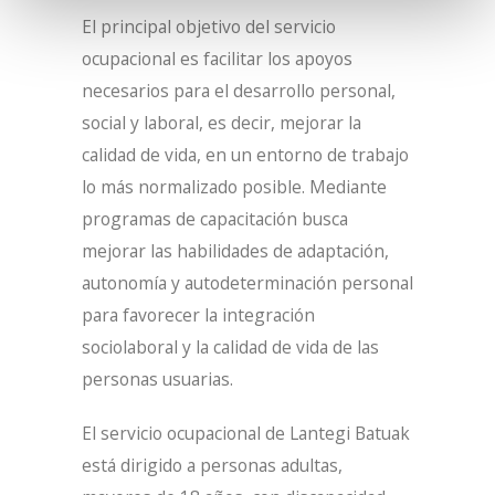
El principal objetivo del servicio
ocupacional es facilitar los apoyos
necesarios para el desarrollo personal,
social y laboral, es decir, mejorar la
calidad de vida, en un entorno de trabajo
lo más normalizado posible. Mediante
programas de capacitación busca
mejorar las habilidades de adaptación,
autonomía y autodeterminación personal
para favorecer la integración
sociolaboral y la calidad de vida de las
personas usuarias.
El servicio ocupacional de Lantegi Batuak
está dirigido a personas adultas,