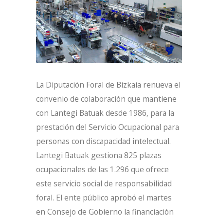
La Diputación Foral de Bizkaia renueva el
convenio de colaboración que mantiene
con Lantegi Batuak desde 1986, para la
prestación del Servicio Ocupacional para
personas con discapacidad intelectual.
Lantegi Batuak gestiona 825 plazas
ocupacionales de las 1.296 que ofrece
este servicio social de responsabilidad
foral. El ente público aprobó el martes
en Consejo de Gobierno la financiación