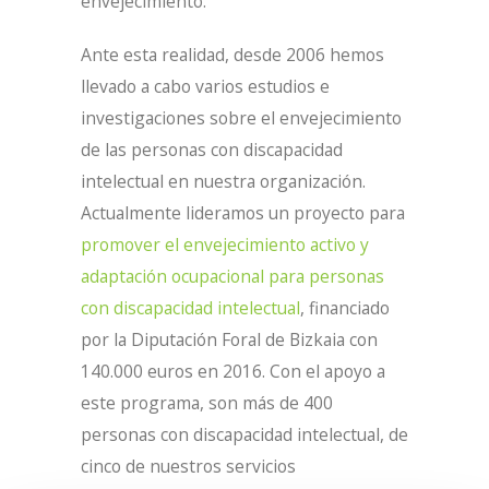
envejecimiento.
Ante esta realidad, desde 2006 hemos
llevado a cabo varios estudios e
investigaciones sobre el envejecimiento
de las personas con discapacidad
intelectual en nuestra organización.
Actualmente lideramos un proyecto para
promover el envejecimiento activo y
adaptación ocupacional para personas
con discapacidad intelectual
, financiado
por la Diputación Foral de Bizkaia con
140.000 euros en 2016. Con el apoyo a
este programa, son más de 400
personas con discapacidad intelectual, de
cinco de nuestros servicios