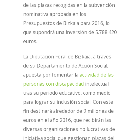
de las plazas recogidas en la subvención
nominativa aprobada en los
Presupuestos de Bizkaia para 2016, lo
que supondrá una inversión de 5.788.420
euros.
La Diputación Foral de Bizkaia, a través
de su Departamento de Acción Social,
apuesta por fomentar la
actividad de las
personas con discapacidad
intelectual
tras su periodo educativo, como medio
para lograr su inclusión social. Con este
fin destinará alrededor de 9 millones de
euros en el año 2016, que recibirán las
diversas organizaciones no lucrativas de
iniciativa social que gestionan plazas del