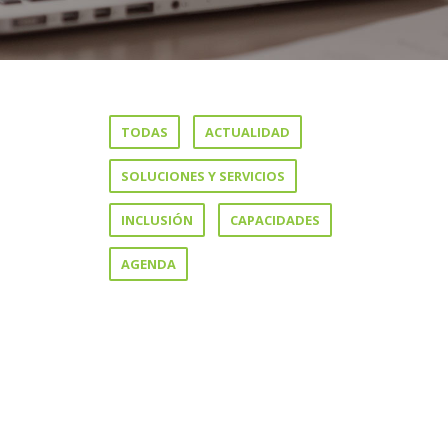
TODAS
ACTUALIDAD
SOLUCIONES Y SERVICIOS
INCLUSIÓN
CAPACIDADES
AGENDA
ABOUT MARIA
MARIN