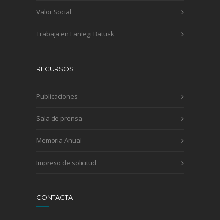
Valor Social
Trabaja en Lantegi Batuak
RECURSOS
Publicaciones
Sala de prensa
Memoria Anual
Impreso de solicitud
CONTACTA