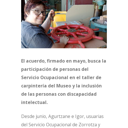
El acuerdo, firmado en mayo, busca la
participación de personas del
Servicio Ocupacional en el taller de
carpintería del Museo y la inclusión
de las personas con discapacidad
intelectual.
Desde junio, Agurtzane e Igor, usuarias
del Servicio Ocupacional de Zorrotza y