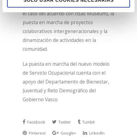
de diferentes tareas y actividades (como
el caso del acuerdo con Itsas Museum), la
puesta en marcha de proyectos
colaborativos intergeneracionales y la
dinamización de actividades en la
comunidad.
La puesta en marcha del nuevo modelo
de Servicio Ocupacional cuenta con el
apoyo del Departamento de Bienestar,
Juventud y Reto Demográfico del
Gobierno Vasco.
Facebook
Twitter
Tumblr
Pinterest
Google+
LinkedIn