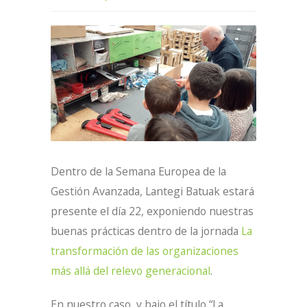
Dentro de la Semana Europea de la
Gestión Avanzada, Lantegi Batuak estará
presente el día 22, exponiendo nuestras
buenas prácticas dentro de la jornada
La
transformación de las organizaciones
más allá del relevo generacional
.
En nuestro caso, y bajo el título “La