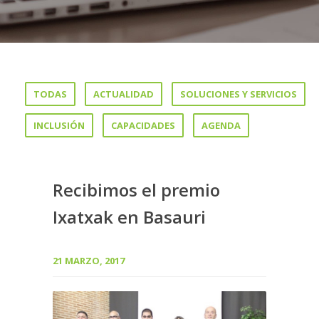
TODAS
ACTUALIDAD
SOLUCIONES Y SERVICIOS
INCLUSIÓN
CAPACIDADES
AGENDA
Recibimos el premio
Ixatxak en Basauri
21 MARZO, 2017