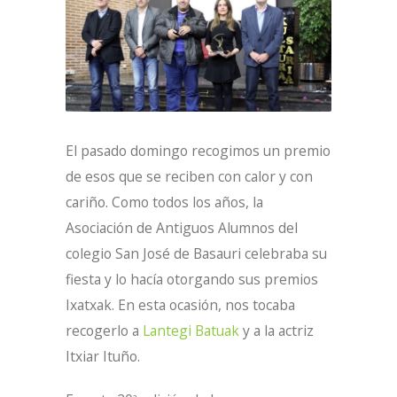
El pasado domingo recogimos un premio
de esos que se reciben con calor y con
cariño. Como todos los años, la
Asociación de Antiguos Alumnos del
colegio San José de Basauri celebraba su
fiesta y lo hacía otorgando sus premios
Ixatxak. En esta ocasión, nos tocaba
recogerlo a
Lantegi Batuak
y a la actriz
Itxiar Ituño.