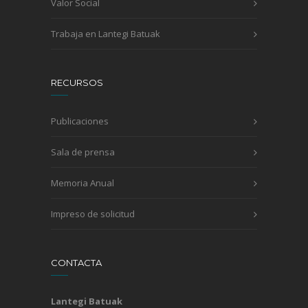
Valor Social
Trabaja en Lantegi Batuak
RECURSOS
Publicaciones
Sala de prensa
Memoria Anual
Impreso de solicitud
CONTACTA
Lantegi Batuak