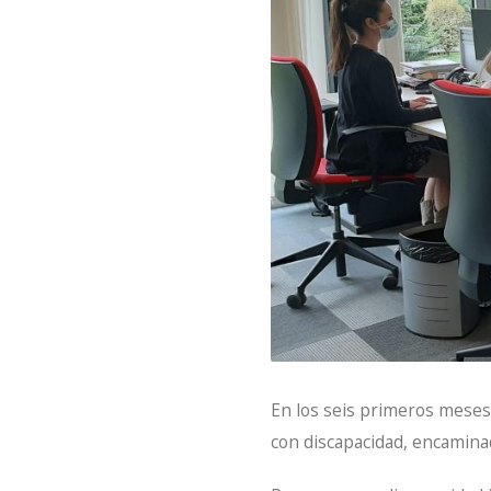
En los seis primeros meses
con discapacidad, encaminad