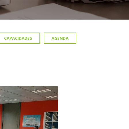
CAPACIDADES
AGENDA