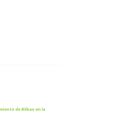
miento de Bilbao en la