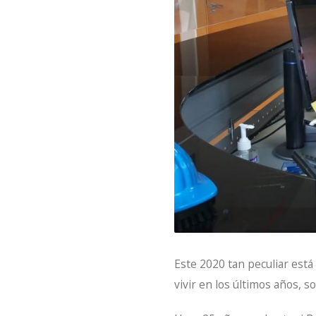
Este 2020 tan peculiar está
vivir en los últimos años, 