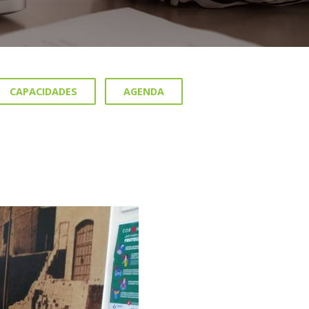
CAPACIDADES
AGENDA