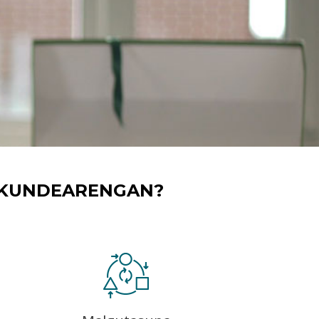
RAKUNDEARENGAN?