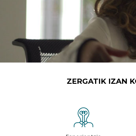
ZERGATIK IZAN 