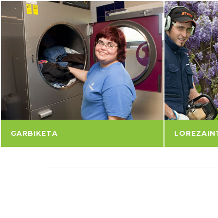
GARBIKETA
LOREZAIN