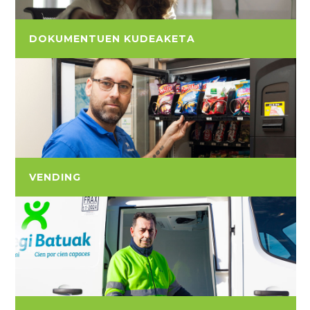
DOKUMENTUEN KUDEAKETA
VENDING