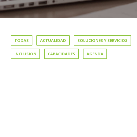
TODAS
ACTUALIDAD
SOLUCIONES Y SERVICIOS
INCLUSIÓN
CAPACIDADES
AGENDA
8 MARZO, 2024