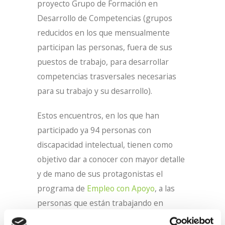
proyecto Grupo de Formación en
Desarrollo de Competencias (grupos
reducidos en los que mensualmente
participan las personas, fuera de sus
puestos de trabajo, para desarrollar
competencias trasversales necesarias
para su trabajo y su desarrollo).
Estos encuentros, en los que han
participado ya 94 personas con
discapacidad intelectual, tienen como
objetivo dar a conocer con mayor detalle
y de mano de sus protagonistas el
programa de
Empleo con Apoyo
, a las
personas que están trabajando en
Lantegi Batuak o que son usuarias del