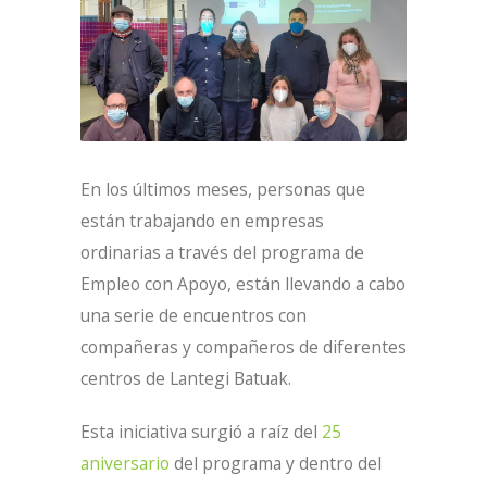
En los últimos meses, personas que
están trabajando en empresas
ordinarias a través del programa de
Empleo con Apoyo, están llevando a cabo
una serie de encuentros con
compañeras y compañeros de diferentes
centros de Lantegi Batuak.
Esta iniciativa surgió a raíz del
25
aniversario
del programa y dentro del