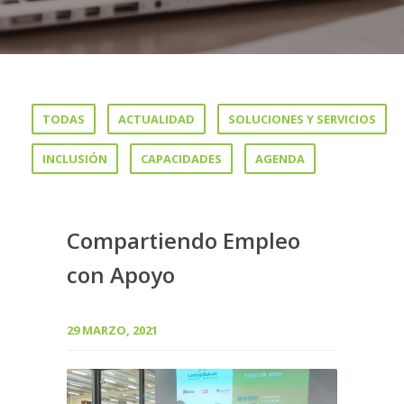
TODAS
ACTUALIDAD
SOLUCIONES Y SERVICIOS
INCLUSIÓN
CAPACIDADES
AGENDA
Compartiendo Empleo
con Apoyo
29 MARZO, 2021