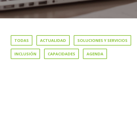
TODAS
ACTUALIDAD
SOLUCIONES Y SERVICIOS
INCLUSIÓN
CAPACIDADES
AGENDA